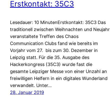
Erstkontakt: 35C3
Lesedauer: 10 MinutenErstkontakt: 35C3 Das
traditionell zwischen Weihnachten und Neujahr
veranstaltete Treffen des Chaos
Communication Clubs fand wie bereits im
Vorjahr vom 27. bis zum 30. Dezember in
Leipzig statt. Für die 35. Ausgabe des
Hackerkongress (35C3) wurde fast die
gesamte Leipziger Messe von einer Unzahl an
freiwilligen Helfern in ein digitales Wunderland
verwandelt. Unter…
28. Januar 2019