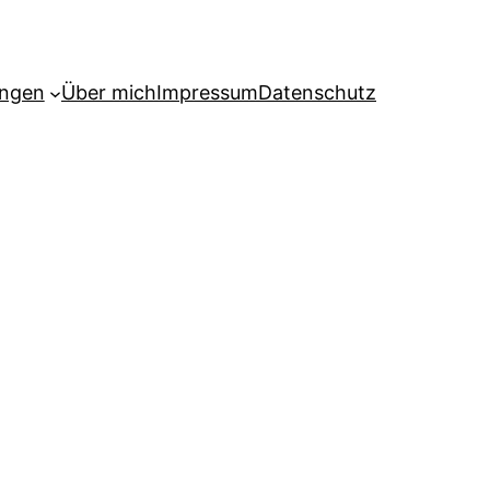
ngen
Über mich
Impressum
Datenschutz