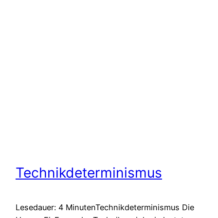
Technikdeterminismus
Lesedauer: 4 MinutenTechnikdeterminismus Die