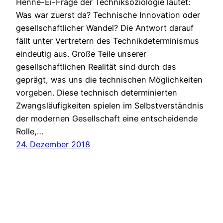
Henne-Ei-Frage der Techniksoziologie lautet:
Was war zuerst da? Technische Innovation oder
gesellschaftlicher Wandel? Die Antwort darauf
fällt unter Vertretern des Technikdeterminismus
eindeutig aus. Große Teile unserer
gesellschaftlichen Realität sind durch das
geprägt, was uns die technischen Möglichkeiten
vorgeben. Diese technisch determinierten
Zwangsläufigkeiten spielen im Selbstverständnis
der modernen Gesellschaft eine entscheidende
Rolle,…
24. Dezember 2018