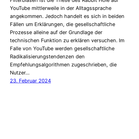
YouTube mittlerweile in der Alltagssprache
angekommen. Jedoch handelt es sich in beiden
Fällen um Erklärungen, die gesellschaftliche
Prozesse alleine auf der Grundlage der
technischen Funktion zu erklären versuchen. Im
Falle von YouTube werden gesellschaftliche
Radikalisierungstendenzen den
Empfehlungsalgorithmen zugeschrieben, die
Nutzer…
23. Februar 2024