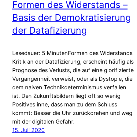
Formen des Widerstands –
Basis der Demokratisierung
der Datafizierung
Lesedauer: 5 MinutenFormen des Widerstands
Kritik an der Datafizierung, erscheint häufig als
Prognose des Verlusts, die auf eine glorifizierte
Vergangenheit verweist, oder als Dystopie, die
dem naiven Technikdeterminismus verfallen
ist. Den Zukunftsbildern liegt oft so wenig
Positives inne, dass man zu dem Schluss
kommt: Besser die Uhr zurückdrehen und weg
mit der digitalen Gefahr.
15. Juli 2020