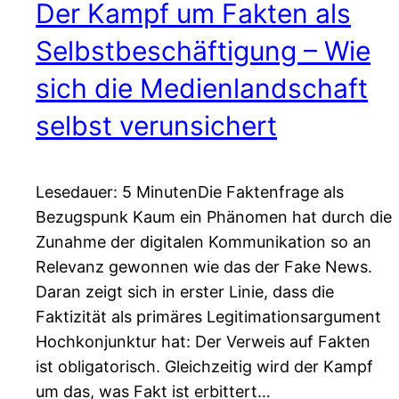
Der Kampf um Fakten als
Selbstbeschäftigung – Wie
sich die Medienlandschaft
selbst verunsichert
Lesedauer: 5 MinutenDie Faktenfrage als
Bezugspunk Kaum ein Phänomen hat durch die
Zunahme der digitalen Kommunikation so an
Relevanz gewonnen wie das der Fake News.
Daran zeigt sich in erster Linie, dass die
Faktizität als primäres Legitimationsargument
Hochkonjunktur hat: Der Verweis auf Fakten
ist obligatorisch. Gleichzeitig wird der Kampf
um das, was Fakt ist erbittert…