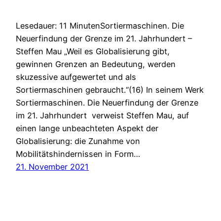
Lesedauer: 11 MinutenSortiermaschinen. Die
Neuerfindung der Grenze im 21. Jahrhundert –
Steffen Mau „Weil es Globalisierung gibt,
gewinnen Grenzen an Bedeutung, werden
skuzessive aufgewertet und als
Sortiermaschinen gebraucht.“(16) In seinem Werk
Sortiermaschinen. Die Neuerfindung der Grenze
im 21. Jahrhundert verweist Steffen Mau, auf
einen lange unbeachteten Aspekt der
Globalisierung: die Zunahme von
Mobilitätshindernissen in Form…
21. November 2021