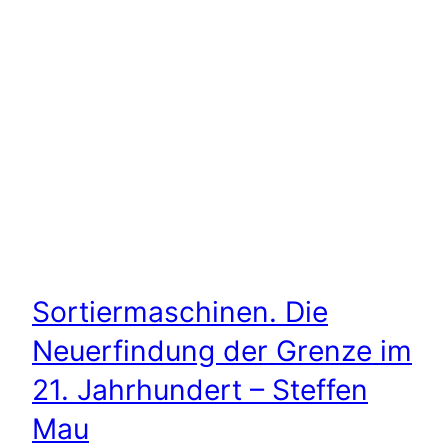
Sortiermaschinen. Die
Neuerfindung der Grenze im
21. Jahrhundert – Steffen
Mau