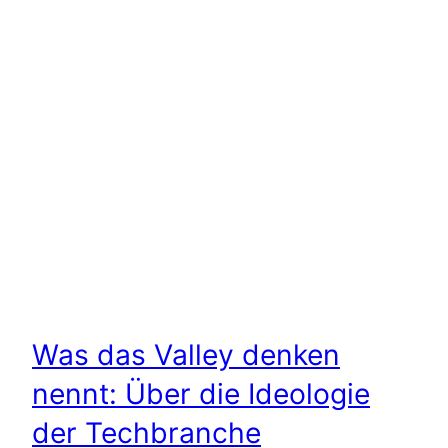
Was das Valley denken
nennt: Über die Ideologie
der Techbranche