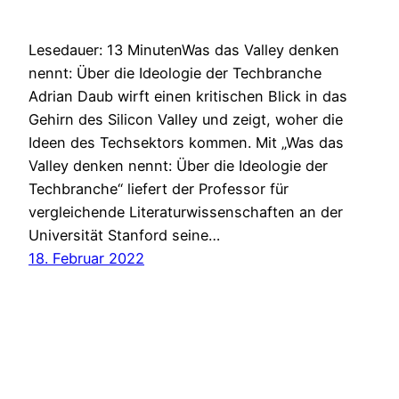
Lesedauer: 13 MinutenWas das Valley denken
nennt: Über die Ideologie der Techbranche
Adrian Daub wirft einen kritischen Blick in das
Gehirn des Silicon Valley und zeigt, woher die
Ideen des Techsektors kommen. Mit „Was das
Valley denken nennt: Über die Ideologie der
Techbranche“ liefert der Professor für
vergleichende Literaturwissenschaften an der
Universität Stanford seine…
18. Februar 2022