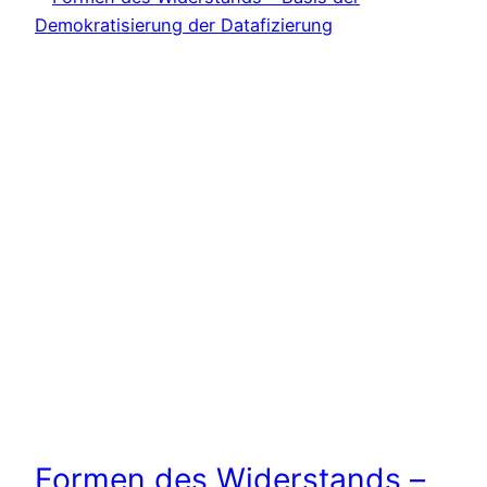
Formen des Widerstands –