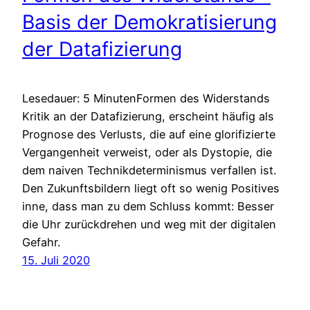
Basis der Demokratisierung
der Datafizierung
Lesedauer: 5 MinutenFormen des Widerstands
Kritik an der Datafizierung, erscheint häufig als
Prognose des Verlusts, die auf eine glorifizierte
Vergangenheit verweist, oder als Dystopie, die
dem naiven Technikdeterminismus verfallen ist.
Den Zukunftsbildern liegt oft so wenig Positives
inne, dass man zu dem Schluss kommt: Besser
die Uhr zurückdrehen und weg mit der digitalen
Gefahr.
15. Juli 2020