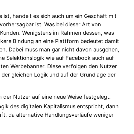
 ist, handelt es sich auch um ein Geschäft mit
vorhersagbar ist. Was bei dieser Art von
ten Kunden. Wenigstens im Rahmen dessen, was
ärkere Bindung an eine Plattform bedeutet damit
rden. Dabei muss man gar nicht davon ausgehen,
he Selektionslogik wie auf Facebook auch auf
elten Werbebanner. Diese verfolgen den Nutzer
der gleichen Logik und auf der Grundlage der
 der Nutzer auf eine neue Weise festgelegt.
Logik des digitalen Kapitalismus entspricht, dann
nft, da alternative Handlungsverläufe weniger