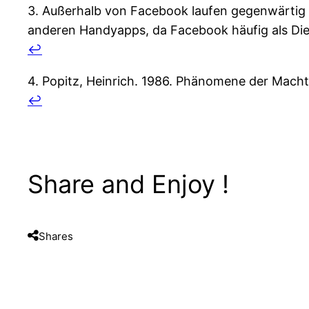
3. Außerhalb von Facebook laufen gegenwärtig 
anderen Handyapps, da Facebook häufig als Die
↩
4. Popitz, Heinrich. 1986. Phänomene der Macht:
↩
Share and Enjoy !
Shares