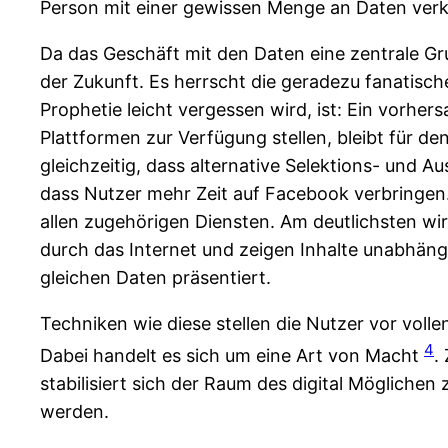
Person mit einer gewissen Menge an Daten verkn
Da das Geschäft mit den Daten eine zentrale Gru
der Zukunft. Es herrscht die geradezu fanatisch
Prophetie leicht vergessen wird, ist: Ein vorh
Plattformen zur Verfügung stellen, bleibt für d
gleichzeitig, dass alternative Selektions- und
dass Nutzer mehr Zeit auf Facebook verbringen.
allen zugehörigen Diensten. Am deutlichsten wi
durch das Internet und zeigen Inhalte unabhäng
gleichen Daten präsentiert.
Techniken wie diese stellen die Nutzer vor voll
4
Dabei handelt es sich um eine Art von Macht
.
stabilisiert sich der Raum des digital Mögliche
werden.