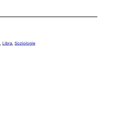
, 
Libra
, 
Soziologie