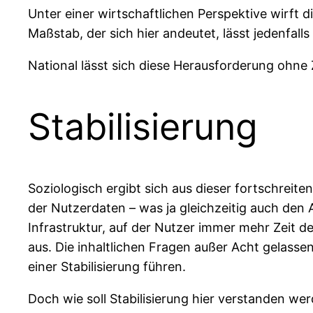
Unter einer wirtschaftlichen Perspektive wirft 
Maßstab, der sich hier andeutet, lässt jedenfa
National lässt sich diese Herausforderung ohne 
Stabilisierung
Soziologisch ergibt sich aus dieser fortschrei
der Nutzerdaten – was ja gleichzeitig auch den 
Infrastruktur, auf der Nutzer immer mehr Zeit d
aus. Die inhaltlichen Fragen außer Acht gelas
einer Stabilisierung führen.
Doch wie soll Stabilisierung hier verstanden wer