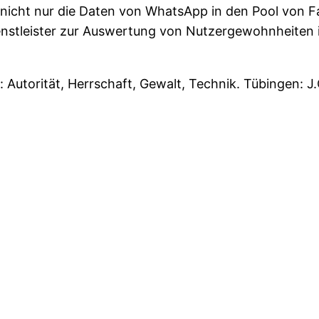
nicht nur die Daten von WhatsApp in den Pool von F
nstleister zur Auswertung von Nutzergewohnheiten i
 Autorität, Herrschaft, Gewalt, Technik. Tübingen: J