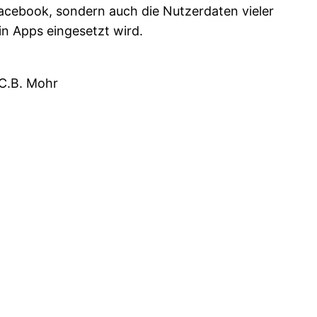
acebook, sondern auch die Nutzerdaten vieler
n Apps eingesetzt wird.
.C.B. Mohr