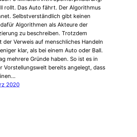
ll rollt. Das Auto fährt. Der Algorithmus
net. Selbstverständlich gibt keinen
dafür Algorithmen als Akteure der
zierung zu beschreiben. Trotzdem
t der Verweis auf menschliches Handeln
eniger klar, als bei einem Auto oder Ball.
g mehrere Gründe haben. So ist es in
r Vorstellungswelt bereits angelegt, dass
inen…
rz 2020