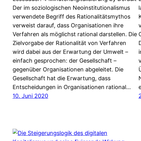
Der im soziologischen Neoinstitutionalismus
verwendete Begriff des Rationalitätsmythos
verweist darauf, dass Organisationen ihre
Verfahren als möglichst rational darstellen. Die
Zielvorgabe der Rationalität von Verfahren
wird dabei aus der Erwartung der Umwelt –
einfach gesprochen: der Gesellschaft –
gegenüber Organisationen abgeleitet. Die
Gesellschaft hat die Erwartung, dass
Entscheidungen in Organisationen rational…
10. Juni 2020