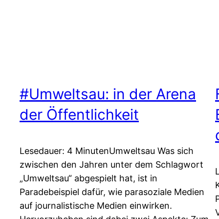
#Umweltsau: in der Arena
der Öffentlichkeit
Lesedauer: 4 MinutenUmweltsau Was sich
zwischen den Jahren unter dem Schlagwort
„Umweltsau“ abgespielt hat, ist in
Paradebeispiel dafür, wie parasoziale Medien
auf journalistische Medien einwirken.