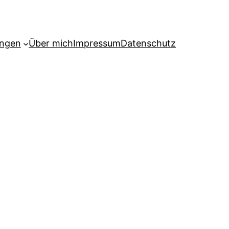
ngen
Über mich
Impressum
Datenschutz