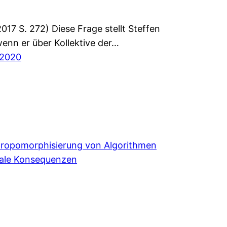
017 S. 272) Diese Frage stellt Steffen
enn er über Kollektive der…
i 2020