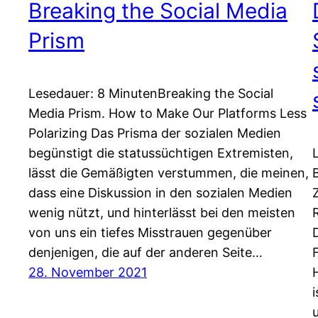
Breaking the Social Media
Prism
Lesedauer: 8 MinutenBreaking the Social
Media Prism. How to Make Our Platforms Less
Polarizing Das Prisma der sozialen Medien
begünstigt die statussüchtigen Extremisten,
lässt die Gemäßigten verstummen, die meinen,
dass eine Diskussion in den sozialen Medien
wenig nützt, und hinterlässt bei den meisten
von uns ein tiefes Misstrauen gegenüber
D
denjenigen, die auf der anderen Seite…
28. November 2021