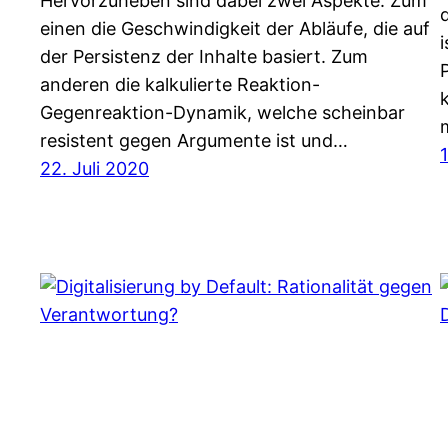
Hervorzuheben sind dabei zwei Aspekte: Zum
einen die Geschwindigkeit der Abläufe, die auf
der Persistenz der Inhalte basiert. Zum
anderen die kalkulierte Reaktion-
Gegenreaktion-Dynamik, welche scheinbar
resistent gegen Argumente ist und…
22. Juli 2020