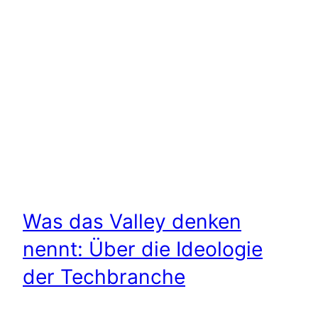
Was das Valley denken
nennt: Über die Ideologie
der Techbranche