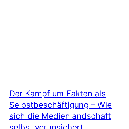
Der Kampf um Fakten als
Selbstbeschäftigung – Wie
sich die Medienlandschaft
selbst verunsichert