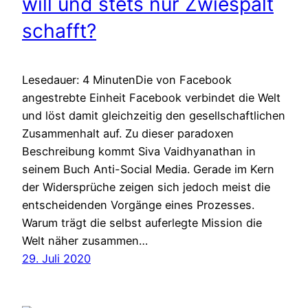
will und stets nur Zwiespalt
schafft?
Lesedauer: 4 MinutenDie von Facebook
angestrebte Einheit Facebook verbindet die Welt
und löst damit gleichzeitig den gesellschaftlichen
Zusammenhalt auf. Zu dieser paradoxen
Beschreibung kommt Siva Vaidhyanathan in
seinem Buch Anti-Social Media. Gerade im Kern
der Widersprüche zeigen sich jedoch meist die
entscheidenden Vorgänge eines Prozesses.
Warum trägt die selbst auferlegte Mission die
Welt näher zusammen…
29. Juli 2020