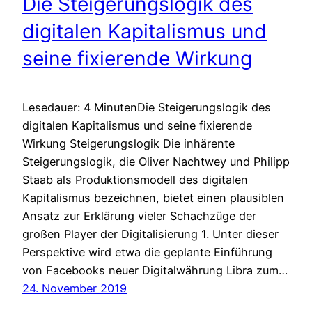
Die Steigerungslogik des
digitalen Kapitalismus und
seine fixierende Wirkung
Lesedauer: 4 MinutenDie Steigerungslogik des
digitalen Kapitalismus und seine fixierende
Wirkung Steigerungslogik Die inhärente
Steigerungslogik, die Oliver Nachtwey und Philipp
Staab als Produktionsmodell des digitalen
Kapitalismus bezeichnen, bietet einen plausiblen
Ansatz zur Erklärung vieler Schachzüge der
großen Player der Digitalisierung 1. Unter dieser
Perspektive wird etwa die geplante Einführung
von Facebooks neuer Digitalwährung Libra zum…
24. November 2019