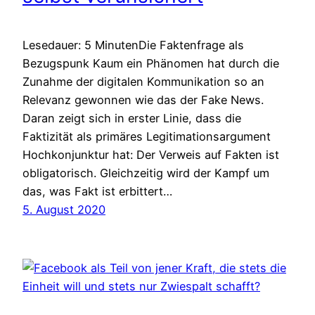
Lesedauer: 5 MinutenDie Faktenfrage als
Bezugspunk Kaum ein Phänomen hat durch die
Zunahme der digitalen Kommunikation so an
Relevanz gewonnen wie das der Fake News.
Daran zeigt sich in erster Linie, dass die
Faktizität als primäres Legitimationsargument
Hochkonjunktur hat: Der Verweis auf Fakten ist
obligatorisch. Gleichzeitig wird der Kampf um
das, was Fakt ist erbittert…
5. August 2020