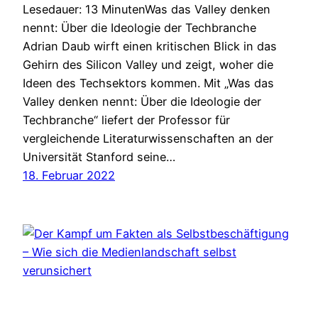
Lesedauer: 13 MinutenWas das Valley denken
nennt: Über die Ideologie der Techbranche
Adrian Daub wirft einen kritischen Blick in das
Gehirn des Silicon Valley und zeigt, woher die
Ideen des Techsektors kommen. Mit „Was das
Valley denken nennt: Über die Ideologie der
Techbranche“ liefert der Professor für
vergleichende Literaturwissenschaften an der
Universität Stanford seine…
18. Februar 2022