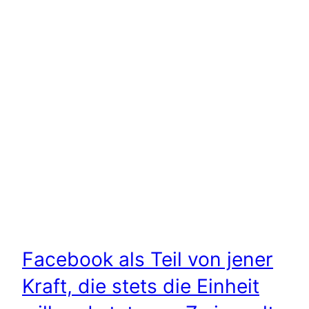
Facebook als Teil von jener
Kraft, die stets die Einheit